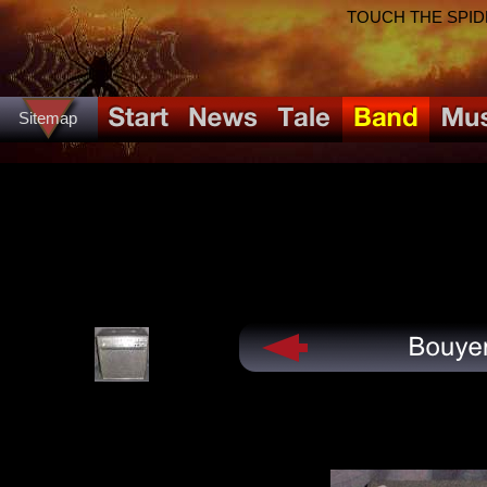
TOUCH THE SPIDER!
Sitemap