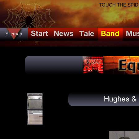
TOUCH THE SPIDER!
Sitemap