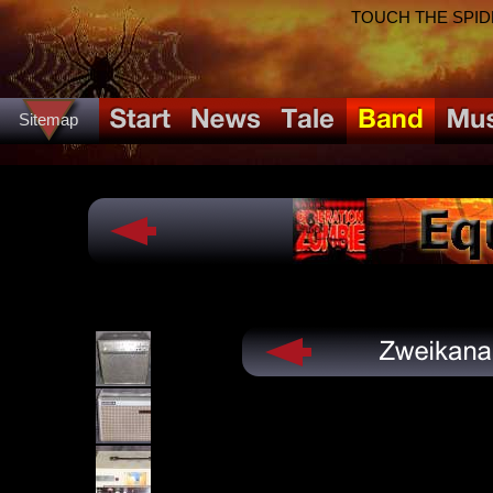
TOUCH THE SPIDER!
Sitemap