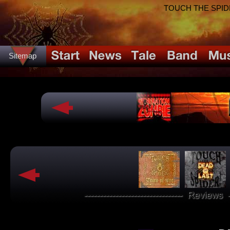
TOUCH THE SPIDER!
Sitemap