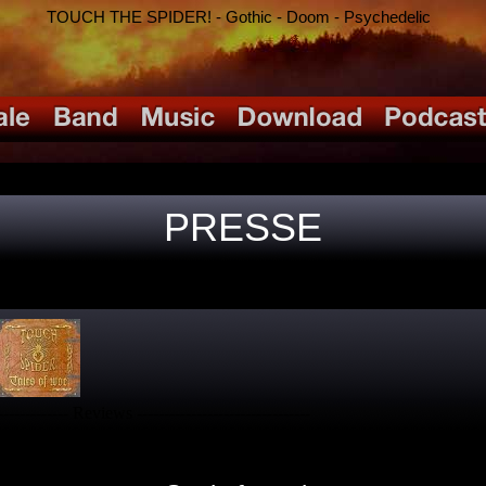
TOUCH THE SPIDER! - Gothic - Doom - Psychedelic
PRESSE