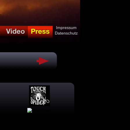
Impressum
Datenschutz