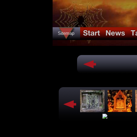
Sitemap